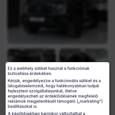
Ez a webhely sütiket használ a funkcióinak
biztosítása érdekében.
Kérjük, engedélyezze a funkcionális sütiket és a
látogatáselemzést, hogy hatékonyabban tudjuk
MERCEDES-AMG G 63
fejleszteni szolgáltatásunkat, illetve
engedélyezheti az érdeklődésének megfelelő
Magyarországi! ÁFA-s! Első
reklámok megjelenítését támogató (
marketing
)
tulajdonos! Végig Hovány
beállításokat is.
márkaszerviz!
A későbbiekben bármikor változtathat a